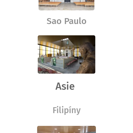
Sao Paulo
Asie
Filipíny