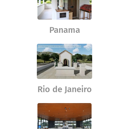
Panama
Rio de Janeiro