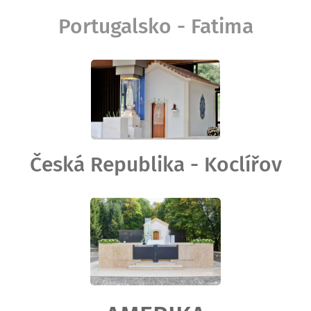
Portugalsko - Fatima
Česká Republika - Koclířov